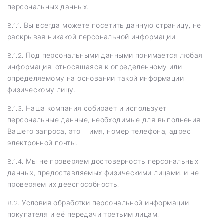
персональных данных.
8.1.1. Вы всегда можете посетить данную страницу, не
раскрывая никакой персональной информации.
8.1.2. Под персональными данными понимается любая
информация, относящаяся к определенному или
определяемому на основании такой информации
физическому лицу.
8.1.3. Наша компания собирает и использует
персональные данные, необходимые для выполнения
Вашего запроса, это – имя, номер телефона, адрес
электронной почты.
8.1.4. Мы не проверяем достоверность персональных
данных, предоставляемых физическими лицами, и не
проверяем их дееспособность.
8.2. Условия обработки персональной информации
покупателя и её передачи третьим лицам.