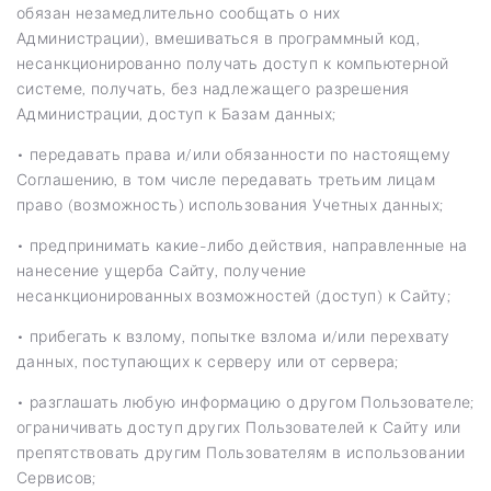
обязан незамедлительно сообщать о них
Администрации), вмешиваться в программный код,
несанкционированно получать доступ к компьютерной
системе, получать, без надлежащего разрешения
Администрации, доступ к Базам данных;
• передавать права и/или обязанности по настоящему
Соглашению, в том числе передавать третьим лицам
право (возможность) использования Учетных данных;
• предпринимать какие-либо действия, направленные на
нанесение ущерба Сайту, получение
несанкционированных возможностей (доступ) к Сайту;
• прибегать к взлому, попытке взлома и/или перехвату
данных, поступающих к серверу или от сервера;
• разглашать любую информацию о другом Пользователе;
ограничивать доступ других Пользователей к Сайту или
препятствовать другим Пользователям в использовании
Сервисов;