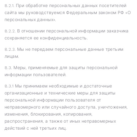
8.2.1. При обработке персональных данных посетителей
сайта мы руководствуемся Федеральным законом РФ «О
персональных данных».
8.2.2. В отношении персональной информации заказчика
сохраняется ее конфиденциальность.
8.2.3. Мы не передаем персональные данные третьим
лицам.
8.3. Меры, применяемые для защиты персональной
информации пользователей.
8.3.1 Мы принимаем необходимые и достаточные
организационные и технические меры для защиты
персональной информации пользователя от
неправомерного или случайного доступа, уничтожения,
изменения, блокирования, копирования,
распространения, а также от иных неправомерных
действий с ней третьих лиц.