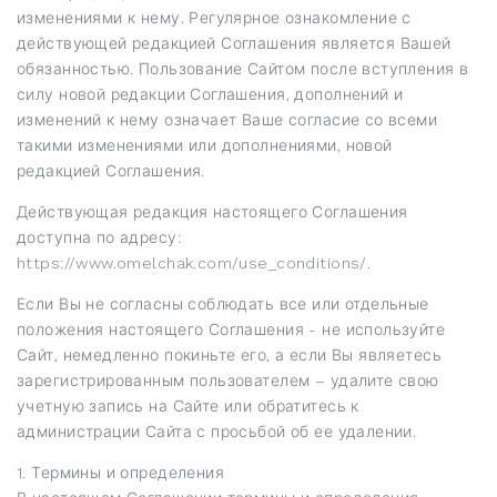
изменениями к нему. Регулярное ознакомление с
действующей редакцией Соглашения является Вашей
обязанностью. Пользование Сайтом после вступления в
силу новой редакции Соглашения, дополнений и
изменений к нему означает Ваше согласие со всеми
такими изменениями или дополнениями, новой
редакцией Соглашения.
Действующая редакция настоящего Соглашения
доступна по адресу:
https://www.omelchak.com/use_conditions/
.
Если Вы не согласны соблюдать все или отдельные
положения настоящего Соглашения - не используйте
Сайт, немедленно покиньте его, а если Вы являетесь
зарегистрированным пользователем – удалите свою
учетную запись на Сайте или обратитесь к
администрации Сайта с просьбой об ее удалении.
1. Термины и определения