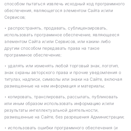
способом пытаться извлечь исходный код программного
обеспечения, являющегося элементом Сайта и/или
Сервисов;
• распространять, продавать, сублицензировать,
использовать программное обеспечение, являющееся
элементом Сайта и/или Сервисов, или каким-либо
другим способом передавать права на такое
программное обеспечение;
• удалять или изменять любой торговый знак, логотип,
знак охраны авторского права и прочие уведомления о
титулах, надписи, символы или знаки на Сайте, включая
размещенные на нем информация и материалы;
• копировать, транслировать, рассылать, публиковать
или иным образом использовать информацию и/или
результаты интеллектуальной деятельности,
размещенные на Сайте, без разрешения Администрации;
• использовать ошибки программного обеспечения (и