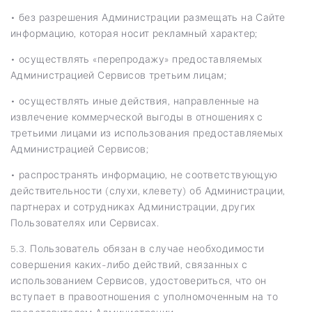
• без разрешения Администрации размещать на Сайте
информацию, которая носит рекламный характер;
• осуществлять «перепродажу» предоставляемых
Администрацией Сервисов третьим лицам;
• осуществлять иные действия, направленные на
извлечение коммерческой выгоды в отношениях с
третьими лицами из использования предоставляемых
Администрацией Сервисов;
• распространять информацию, не соответствующую
действительности (слухи, клевету) об Администрации,
партнерах и сотрудниках Администрации, других
Пользователях или Сервисах.
5.3. Пользователь обязан в случае необходимости
совершения каких-либо действий, связанных с
использованием Сервисов, удостовериться, что он
вступает в правоотношения с уполномоченным на то