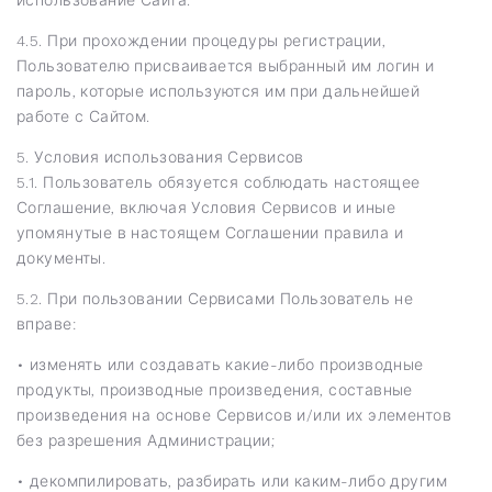
4.5. При прохождении процедуры регистрации,
Пользователю присваивается выбранный им логин и
пароль, которые используются им при дальнейшей
работе с Сайтом.
5. Условия использования Сервисов
5.1. Пользователь обязуется соблюдать настоящее
Соглашение, включая Условия Сервисов и иные
упомянутые в настоящем Соглашении правила и
документы.
5.2. При пользовании Сервисами Пользователь не
вправе:
• изменять или создавать какие-либо производные
продукты, производные произведения, составные
произведения на основе Сервисов и/или их элементов
без разрешения Администрации;
• декомпилировать, разбирать или каким-либо другим