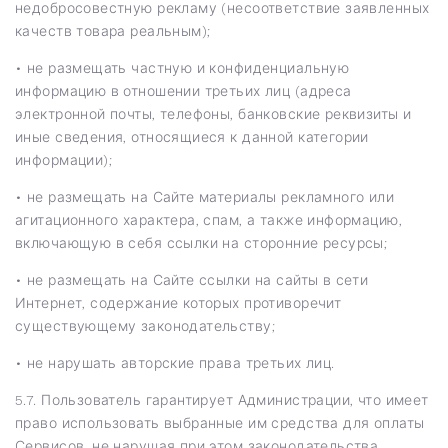
недобросовестную рекламу (несоответствие заявленных
качеств товара реальным);
• не размещать частную и конфиденциальную
информацию в отношении третьих лиц (адреса
электронной почты, телефоны, банковские реквизиты и
иные сведения, относящиеся к данной категории
информации);
• не размещать на Сайте материалы рекламного или
агитационного характера, спам, а также информацию,
включающую в себя ссылки на сторонние ресурсы;
• не размещать на Сайте ссылки на сайты в сети
Интернет, содержание которых противоречит
существующему законодательству;
• не нарушать авторские права третьих лиц.
5.7. Пользователь гарантирует Администрации, что имеет
право использовать выбранные им средства для оплаты
Сервисов, не нарушая при этом законодательства