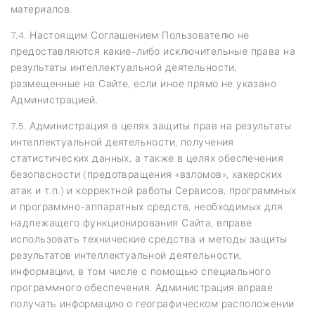
материалов.
7.4. Настоящим Соглашением Пользователю не
предоставляются какие-либо исключительные права на
результаты интеллектуальной деятельности,
размещенные на Сайте, если иное прямо не указано
Администрацией.
7.5. Администрация в целях защиты прав на результаты
интеллектуальной деятельности, получения
статистических данных, а также в целях обеспечения
безопасности (предотвращения «взломов», хакерских
атак и т.п.) и корректной работы Сервисов, программных
и программно-аппаратных средств, необходимых для
надлежащего функционирования Сайта, вправе
использовать технические средства и методы защиты
результатов интеллектуальной деятельности,
информации, в том числе с помощью специального
программного обеспечения. Администрация вправе
получать информацию о географическом расположении