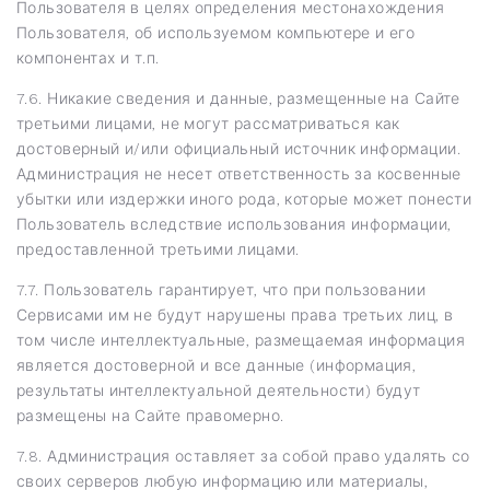
Пользователя в целях определения местонахождения
Пользователя, об используемом компьютере и его
компонентах и т.п.
7.6. Никакие сведения и данные, размещенные на Сайте
третьими лицами, не могут рассматриваться как
достоверный и/или официальный источник информации.
Администрация не несет ответственность за косвенные
убытки или издержки иного рода, которые может понести
Пользователь вследствие использования информации,
предоставленной третьими лицами.
7.7. Пользователь гарантирует, что при пользовании
Сервисами им не будут нарушены права третьих лиц, в
том числе интеллектуальные, размещаемая информация
является достоверной и все данные (информация,
результаты интеллектуальной деятельности) будут
размещены на Сайте правомерно.
7.8. Администрация оставляет за собой право удалять со
своих серверов любую информацию или материалы,