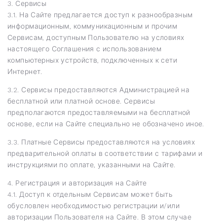
3. Сервисы
3.1. На Сайте предлагается доступ к разнообразным
информационным, коммуникационным и прочим
Сервисам, доступным Пользователю на условиях
настоящего Соглашения с использованием
компьютерных устройств, подключенных к сети
Интернет.
3.2. Сервисы предоставляются Администрацией на
бесплатной или платной основе. Сервисы
предполагаются предоставляемыми на бесплатной
основе, если на Сайте специально не обозначено иное.
3.3. Платные Сервисы предоставляются на условиях
предварительной оплаты в соответствии с тарифами и
инструкциями по оплате, указанными на Сайте.
4. Регистрация и авторизация на Сайте
4.1. Доступ к отдельным Сервисам может быть
обусловлен необходимостью регистрации и/или
авторизации Пользователя на Сайте. В этом случае