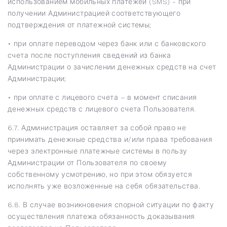
использованием мобильных платежей (SMS) - при
получении Администрацией соответствующего
подтверждения от платежной системы;
• при оплате переводом через банк или с банковского
счета после поступления сведений из банка
Администрации о зачислении денежных средств на счет
Администрации;
• при оплате с лицевого счета – в момент списания
денежных средств с лицевого счета Пользователя.
6.7. Администрация оставляет за собой право не
принимать денежные средства и/или права требования
через электронные платежные системы в пользу
Администрации от Пользователя по своему
собственному усмотрению, но при этом обязуется
исполнять уже возложенные на себя обязательства.
6.8. В случае возникновения спорной ситуации по факту
осуществления платежа обязанность доказывания