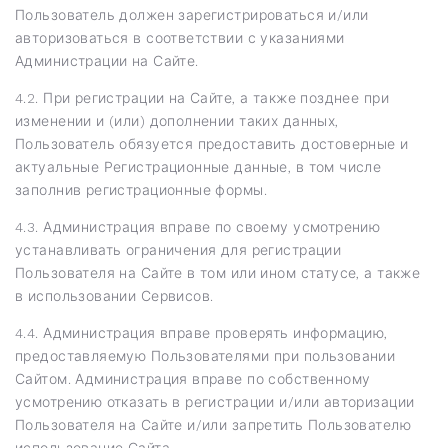
Пользователь должен зарегистрироваться и/или
авторизоваться в соответствии с указаниями
Администрации на Сайте.
4.2. При регистрации на Сайте, а также позднее при
изменении и (или) дополнении таких данных,
Пользователь обязуется предоставить достоверные и
актуальные Регистрационные данные, в том числе
заполнив регистрационные формы.
4.3. Администрация вправе по своему усмотрению
устанавливать ограничения для регистрации
Пользователя на Сайте в том или ином статусе, а также
в использовании Сервисов.
4.4. Администрация вправе проверять информацию,
предоставляемую Пользователями при пользовании
Сайтом. Администрация вправе по собственному
усмотрению отказать в регистрации и/или авторизации
Пользователя на Сайте и/или запретить Пользователю
использование Сайта.