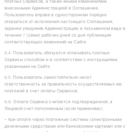
платных Сервисов, а также иными изменениями,
внесенными Администрацией в Соглашение,
Пользователь вправе в одностороннем порядке
отказаться от исполнения настоящего Соглашения,
заранее уведомив Администрацию в письменном виде в
течение 7 (семи) рабочих дней со дня публикации
соответствующих изменений на Сайте.
6.4. Пользователь обязуется оплачивать платные
Сервисы способом и в соответствии с инструкциями,
указанными на Сайте.
6.5. Пользователь самостоятельно несет
ответственность за правильность осуществляемых им
платежей в счет оплаты Сервисов.
6.6. Оплата Сервиса считается подтвержденной, а
Лицевой счет пополненным (если применимо):
• при оплате через платежные системы (электронными
денежными средствами или банковскими картами) или с