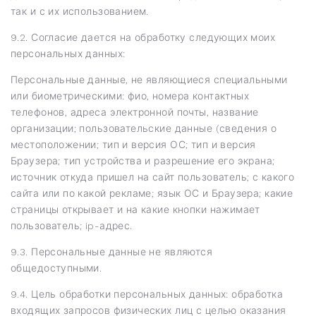
так и с их использованием.
9.2. Согласие дается на обработку следующих моих
персональных данных:
Персональные данные, не являющиеся специальными
или биометрическими: фио, номера контактных
телефонов, адреса электронной почты, название
организации; пользовательские данные (сведения о
местоположении; тип и версия ОС; тип и версия
Браузера; тип устройства и разрешение его экрана;
источник откуда пришел на сайт пользователь; с какого
сайта или по какой рекламе; язык ОС и Браузера; какие
страницы открывает и на какие кнопки нажимает
пользователь; ip-адрес.
9.3. Персональные данные не являются
общедоступными.
9.4. Цель обработки персональных данных: обработка
входящих запросов физических лиц с целью оказания