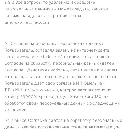
8.3.2 Все вопросы по удалению и обработке
персональных данных вы можете задать, написав
письмо, на адрес электронной почты:
timur@omelchak.com.
9. Согласие на обработку персональных данных
Пользователь, оставляя заявку на интернет-сайте
https://www.omelchak.com/, принимает настоящее
Согласие на обработку персональных данных (далее –
Согласие). Действуя свободно, своей волей и в своем
интересе, а также подтверждая свою дееспособность,
Пользователь дает свое согласие ИП Омельчак
Т.В. (ИНН 890408284083), которое расположено по
адресу 350000, Краснодар, ул. Янковского 180, на
обработку своих персональных данных со следующими
условиями:
9.1. Данное Согласие дается на обработку персональных
данных, как без использования средств автоматизации,