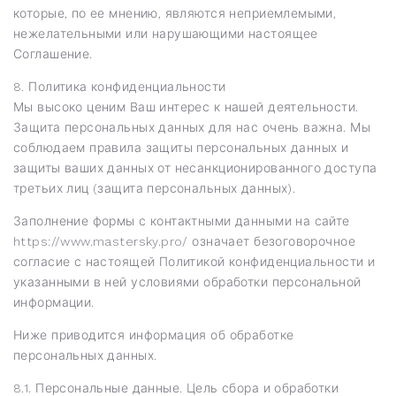
которые, по ее мнению, являются неприемлемыми,
нежелательными или нарушающими настоящее
Соглашение.
8. Политика конфиденциальности
Мы высоко ценим Ваш интерес к нашей деятельности.
Защита персональных данных для нас очень важна. Мы
соблюдаем правила защиты персональных данных и
защиты ваших данных от несанкционированного доступа
третьих лиц (защита персональных данных).
Заполнение формы с контактными данными на сайте
https://www.mastersky.pro/ означает безоговорочное
согласие с настоящей Политикой конфиденциальности и
указанными в ней условиями обработки персональной
информации.
Ниже приводится информация об обработке
персональных данных.
8.1. Персональные данные. Цель сбора и обработки