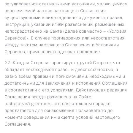
регулироваться специальными условиями, являющимися
неотъемлемой частью настоящего Соглашения,
существующими в виде отдельного документа, правил,
инструкций, указаний и/или разъяснений, размещенных
непосредственно на Сайте (далее совместно – «Условия
Сервисов)». В случае противоречия или несоответствия
между текстом настоящего Соглашения и Условиями
Сервисов, применению подлежат последние.
2.3. Каждая Сторона гарантирует другой Стороне, что
обладает необходимой право- и дееспособностью, а
равно всеми правами и полномочиями, необходимыми и
достаточными для заключения и исполнения Соглашения
в соответствии с его условиями. Действующая редакция
Соглашения всегда размещена на Сайте
rusbase.vc/agreement. и в обязательном порядке
предлагается для ознакомления Пользователю до
момента совершения им акцепта условий настоящего
Соглашения.