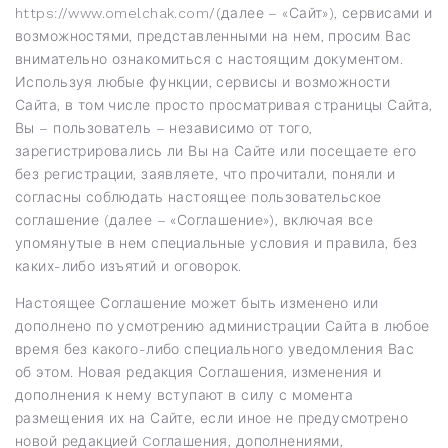
https://www.omelchak.com/
(далее – «Сайт»), сервисами и
возможностями, представленными на нем, просим Вас
внимательно ознакомиться с настоящим документом.
Используя любые функции, сервисы и возможности
Сайта, в том числе просто просматривая страницы Сайта,
Вы – пользователь – независимо от того,
зарегистрировались ли Вы на Сайте или посещаете его
без регистрации, заявляете, что прочитали, поняли и
согласны соблюдать настоящее пользовательское
соглашение (далее – «Соглашение»), включая все
упомянутые в нем специальные условия и правила, без
каких-либо изъятий и оговорок.
Настоящее Соглашение может быть изменено или
дополнено по усмотрению администрации Сайта в любое
время без какого-либо специального уведомления Вас
об этом. Новая редакция Соглашения, изменения и
дополнения к нему вступают в силу с момента
размещения их на Сайте, если иное не предусмотрено
новой редакцией Cоглашения, дополнениями,