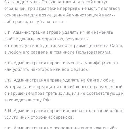
быть недоступны Пользователю или такой доступ
ограничен, при этом такие перерывы не могут являться
основанием для возмещения Администрацией каких-
либо расходов, убытков и т.п.
5.11. Администрация вправе удалять и/ или изменять
любые данные, информацию, результаты
интеллектуальной деятельности, размещенные на Сайте,
в любом его разделе, в том числе Пользователями.
5.12. Администрация вправе изменять, модифицировать
или удалять некоторые или все Сервисы.
5.13. Администрация вправе удалять на Сайте любые
материалы, информацию и прочий контент, размещенный
с нарушением прав третьих лиц или не соответствующий
законодательству РФ.
5.14. Администрация вправе использовать в своей работе
услуги иных сторонних сервисов.
5.15. Администрация не проводит возврата каких-либо