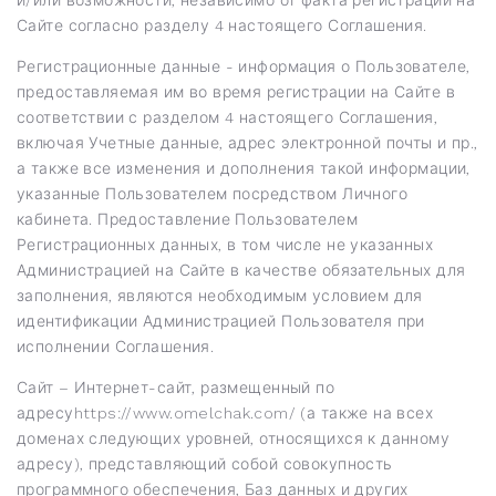
Сайте согласно разделу 4 настоящего Соглашения.
Регистрационные данные - информация о Пользователе,
предоставляемая им во время регистрации на Сайте в
соответствии с разделом 4 настоящего Соглашения,
включая Учетные данные, адрес электронной почты и пр.,
а также все изменения и дополнения такой информации,
указанные Пользователем посредством Личного
кабинета. Предоставление Пользователем
Регистрационных данных, в том числе не указанных
Администрацией на Сайте в качестве обязательных для
заполнения, являются необходимым условием для
идентификации Администрацией Пользователя при
исполнении Соглашения.
Сайт – Интернет-сайт, размещенный по
адресу
https://www.omelchak.com/
(а также на всех
доменах следующих уровней, относящихся к данному
адресу), представляющий собой совокупность
программного обеспечения, Баз данных и других