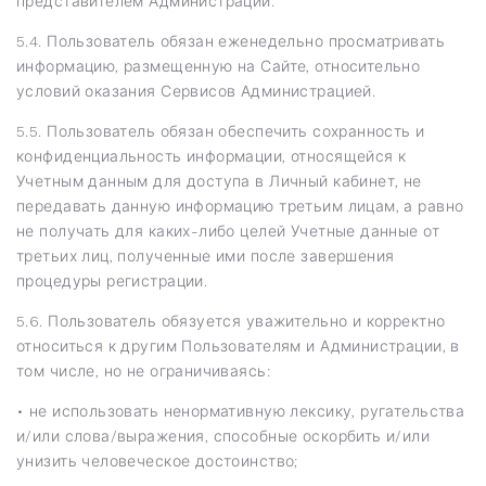
представителем Администрации.
5.4. Пользователь обязан еженедельно просматривать
информацию, размещенную на Сайте, относительно
условий оказания Сервисов Администрацией.
5.5. Пользователь обязан обеспечить сохранность и
конфиденциальность информации, относящейся к
Учетным данным для доступа в Личный кабинет, не
передавать данную информацию третьим лицам, а равно
не получать для каких-либо целей Учетные данные от
третьих лиц, полученные ими после завершения
процедуры регистрации.
5.6. Пользователь обязуется уважительно и корректно
относиться к другим Пользователям и Администрации, в
том числе, но не ограничиваясь:
• не использовать ненормативную лексику, ругательства
и/или слова/выражения, способные оскорбить и/или
унизить человеческое достоинство;