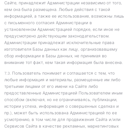
Сайте, принадлежит Администрации независимо от того,
кем она была размещена. Любые действия с такой
информацией, а также ее использование, возможны лишь
с письменного согласия Администрации в
установленном Администрацией порядке, если иное не
предусмотрено действующим законодательством.
Администрации принадлежат исключительные права
изготовителя Базы данных как лицу, организовавшему
сбор информации в Базы данных, не принимая во
внимание тот факт, кем такая информация была внесена.
7.3. Пользователь понимает и соглашается с тем, что
любые информация и материалы, размещенные им либо
третьими лицами от его имени на Сайте либо
предоставленные Администрацией Пользователем иным
способом (включая, но не ограничиваясь, публикации,
истории успеха, информация о совершенных сделках и
пр.), может быть использована Администрацией по ее
усмотрению, в том числе для продвижения Сайта и/или
Сервисов Сайта в качестве рекламных, маркетинговых