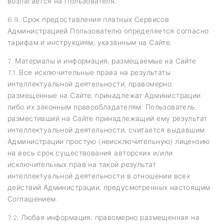
возлагается на Пользователя.
6.9. Срок предоставления платных Сервисов
Администрацией Пользователю определяется согласно
тарифам и инструкциям, указанным на Сайте.
7. Материалы и информация, размещаемые на Сайте
7.1. Все исключительные права на результаты
интеллектуальной деятельности, правомерно
размещенные на Сайте, принадлежат Администрации
либо их законным правообладателям. Пользователь,
разместивший на Сайте принадлежащий ему результат
интеллектуальной деятельности, считается выдавшим
Администрации простую (неисключительную) лицензию
на весь срок существования авторских и/или
исключительных прав на такой результат
интеллектуальной деятельности в отношении всех
действий Администрации, предусмотренных настоящим
Соглашением.
7.2. Любая информация, правомерно размещенная на