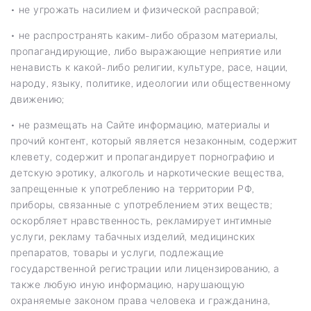
• не угрожать насилием и физической расправой;
• не распространять каким-либо образом материалы,
пропагандирующие, либо выражающие неприятие или
ненависть к какой-либо религии, культуре, расе, нации,
народу, языку, политике, идеологии или общественному
движению;
• не размещать на Сайте информацию, материалы и
прочий контент, который является незаконным, содержит
клевету, содержит и пропагандирует порнографию и
детскую эротику, алкоголь и наркотические вещества,
запрещенные к употреблению на территории РФ,
приборы, связанные с употреблением этих веществ;
оскорбляет нравственность, рекламирует интимные
услуги, рекламу табачных изделий, медицинских
препаратов, товары и услуги, подлежащие
государственной регистрации или лицензированию, а
также любую иную информацию, нарушающую
охраняемые законом права человека и гражданина,