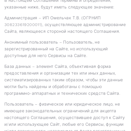
В настоящем Соглашении термины и определения,
указанные ниже, будут иметь следующее значение:
Администрация – ИП Омельчак Т.В. (ОГРНИП
308233619200011), осуществляющее администрирование
Сайта, являющееся стороной настоящего Соглашения.
Анонимный пользователь – Пользователь, не
зарегистрированный на Сайте, но использующий
доступные для него Сервисы на Сайте.
База данных – элемент Сайта, объективная форма
предоставления и организации тех или иных данных,
систематизированных таким образом, чтобы эти данные
могли быть найдены и обработаны с помощью
программно-аппаратных и технических средств Сайта.
Пользователь – физическое или юридическое лицо, не
имеющее законодательных ограничений для акцепта
настоящего Соглашения, осуществившее доступ к Сайту
и/или использующее Сайт, любые его Сервисы, функции
и/или возможности, независимо от факта регистрации на