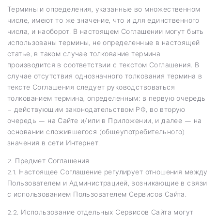
Термины и определения, указанные во множественном
числе, имеют то же значение, что и для единственного
числа, и наоборот. В настоящем Соглашении могут быть
использованы термины, не определенные в настоящей
статье, в таком случае толкование термина
производится в соответствии с текстом Соглашения. В
случае отсутствия однозначного толкования термина в
тексте Соглашения следует руководствоваться
толкованием термина, определенным: в первую очередь
– действующим законодательством РФ, во вторую
очередь — на Сайте и/или в Приложении, и далее — на
основании сложившегося (общеупотребительного)
значения в сети Интернет.
2. Предмет Соглашения
2.1. Настоящее Соглашение регулирует отношения между
Пользователем и Администрацией, возникающие в связи
с использованием Пользователем Сервисов Сайта.
2.2. Использование отдельных Сервисов Сайта могут