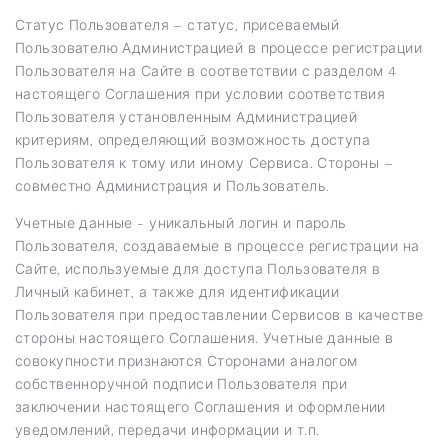
Статус Пользователя – статус, присеваемый
Пользователю Администрацией в процессе регистрации
Пользователя на Сайте в соответствии с разделом 4
настоящего Соглашения при условии соответствия
Пользователя установленным Администрацией
критериям, определяющий возможность доступа
Пользователя к тому или иному Сервиса. Стороны –
совместно Администрация и Пользователь.
Учетные данные - уникальный логин и пароль
Пользователя, создаваемые в процессе регистрации на
Сайте, используемые для доступа Пользователя в
Личный кабинет, а также для идентификации
Пользователя при предоставлении Сервисов в качестве
стороны настоящего Соглашения. Учетные данные в
совокупности признаются Сторонами аналогом
собственноручной подписи Пользователя при
заключении настоящего Соглашения и оформлении
уведомлений, передачи информации и т.п.