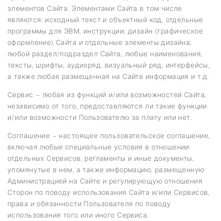
элементов Сайта. Элементами Сайта в том числе
являются: исходный текст и объектный код, отдельные
программы для ЭВМ, инструкции; дизайн (графическое
оформление) Сайта и отдельные элементы дизайна;
любой раздел/подраздел Сайта, любые наименования,
тексты, шрифты, аудиоряд, визуальный ряд, интерфейсы,
а также любая размещенная на Сайте информация и т.д.
Сервис – любая из функций и/или возможностей Сайта,
независимо от того, предоставляются ли такие функции
и/или возможности Пользователю за плату или нет.
Соглашение – настоящее пользовательское соглашение,
включая любые специальные условия в отношении
отдельных Сервисов, регламенты и иные документы,
упомянутые в нем, а также информацию, размещенную
Администрацией на Сайте и регулирующую отношения
Сторон по поводу использования Сайта и/или Сервисов,
права и обязанности Пользователя по поводу
использования того или иного Сервиса.