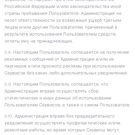
Российской Федерации и/или законодательства иной
страны пребывания Пользователя. Администрация не
несет ответственности за возможный ущерб третьим
лицам и/или другим Пользователям, причиненный в
результате использования Пользователем средств
оплаты ему не принадлежащих.
5.8. Настоящим Пользователь соглашается на получение
рекламных сообщений от Администрации и/или ее
партнеров и/или просмотр рекламы при использовании
Сервисов без каких-либо дополнительных уведомлений.
5.9. Настоящим Пользователь соглашается, что
Администрация вправе осуществлять сбор
статистических и иных данных об использовании
Пользователем Сервисов, а также о самом Пользователе
5.10. Администрация вправе без предварительного
уведомления осуществлять профилактические и/или
ремонтные работы, во время которых Сервисы могут