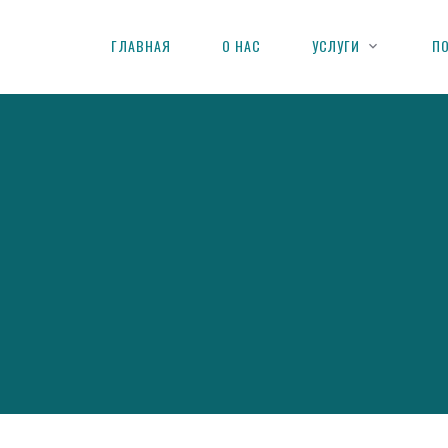
ГЛАВНАЯ
О НАС
УСЛУГИ
П