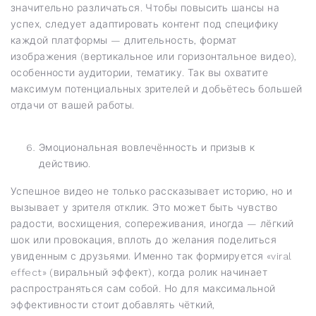
значительно различаться. Чтобы повысить шансы на
успех, следует адаптировать контент под специфику
каждой платформы — длительность, формат
изображения (вертикальное или горизонтальное видео),
особенности аудитории, тематику. Так вы охватите
максимум потенциальных зрителей и добьётесь большей
отдачи от вашей работы.
Эмоциональная вовлечённость и призыв к
действию.
Успешное видео не только рассказывает историю, но и
вызывает у зрителя отклик. Это может быть чувство
радости, восхищения, сопереживания, иногда — лёгкий
шок или провокация, вплоть до желания поделиться
увиденным с друзьями. Именно так формируется «viral
effect» (виральный эффект), когда ролик начинает
распространяться сам собой. Но для максимальной
эффективности стоит добавлять чёткий,