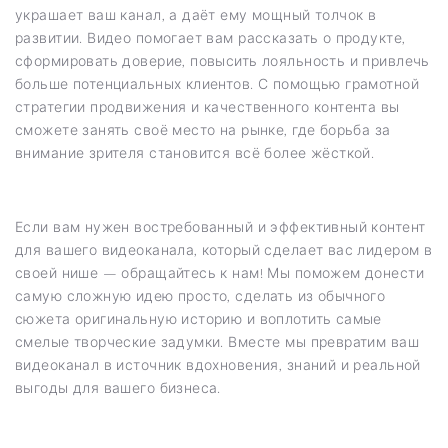
украшает ваш канал, а даёт ему мощный толчок в
развитии. Видео помогает вам рассказать о продукте,
сформировать доверие, повысить лояльность и привлечь
больше потенциальных клиентов. С помощью грамотной
стратегии продвижения и качественного контента вы
сможете занять своё место на рынке, где борьба за
внимание зрителя становится всё более жёсткой.
Если вам нужен востребованный и эффективный контент
для вашего видеоканала, который сделает вас лидером в
своей нише — обращайтесь к нам! Мы поможем донести
самую сложную идею просто, сделать из обычного
сюжета оригинальную историю и воплотить самые
смелые творческие задумки. Вместе мы превратим ваш
видеоканал в источник вдохновения, знаний и реальной
выгоды для вашего бизнеса.