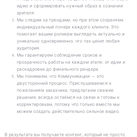
идею и сформировать нужный образ в сознании
зрителя.
Мы следим за трендами, но при этом сохраняем
индивидуальный почерк каждого клиента. Это
помогает вашим роликам выглядеть актуально и
уникально одновременно, что так ценит любая
аудитория.
Мы гарантируем соблюдение сроков и
прозрачность работы на каждом этапе: от идеи и
раскадровки до финального рендера.
Мы понимаем, что Коммуникации — это
двусторонний процесс. Прислушиваемся к
пожеланиям заказчика, предлагаем свежие
решения, всегда остаёмся на связи и готовы к
корректировкам, потому что только вместе мы
можем создать действительно сильное видео.
В результате вы получаете контент, который не просто