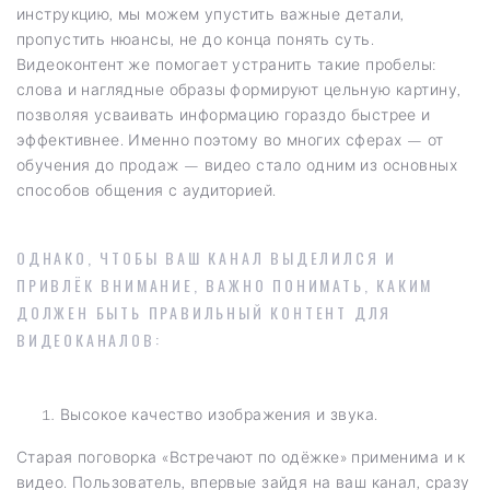
инструкцию, мы можем упустить важные детали,
пропустить нюансы, не до конца понять суть.
Видеоконтент же помогает устранить такие пробелы:
слова и наглядные образы формируют цельную картину,
позволяя усваивать информацию гораздо быстрее и
эффективнее. Именно поэтому во многих сферах — от
обучения до продаж — видео стало одним из основных
способов общения с аудиторией.
ОДНАКО, ЧТОБЫ ВАШ КАНАЛ ВЫДЕЛИЛСЯ И
ПРИВЛЁК ВНИМАНИЕ, ВАЖНО ПОНИМАТЬ, КАКИМ
ДОЛЖЕН БЫТЬ ПРАВИЛЬНЫЙ КОНТЕНТ ДЛЯ
ВИДЕОКАНАЛОВ:
Высокое качество изображения и звука.
Старая поговорка «Встречают по одёжке» применима и к
видео. Пользователь, впервые зайдя на ваш канал, сразу