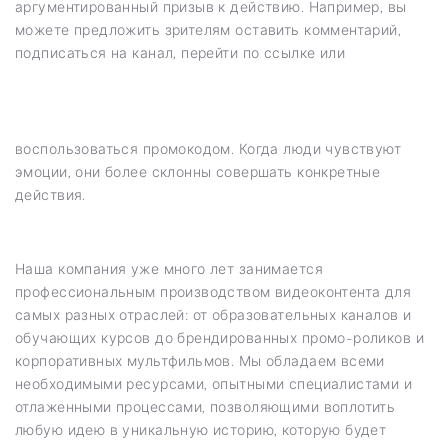
аргументированный призыв к действию. Например, вы
можете предложить зрителям оставить комментарий,
подписаться на канал, перейти по ссылке или
воспользоваться промокодом. Когда люди чувствуют
эмоции, они более склонны совершать конкретные
действия.
Наша компания уже много лет занимается
профессиональным производством видеоконтента для
самых разных отраслей: от образовательных каналов и
обучающих курсов до брендированных промо-роликов и
корпоративных мультфильмов. Мы обладаем всеми
необходимыми ресурсами, опытными специалистами и
отлаженными процессами, позволяющими воплотить
любую идею в уникальную историю, которую будет