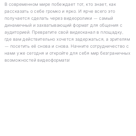
В современном мире побеждает тот, кто знает, как
рассказать о себе громко и ярко. И ярче всего это
получается сделать через видеоролики — самый
динамичный и захватывающий формат для общения с
аудиторией. Превратите свой видеоканал в площадку,
где вам действительно хочется задержаться, а зрителям
— посетить её снова и снова. Начните сотрудничество с
нами уже сегодня и откройте для себя мир безграничных
возможностей видеоформата!