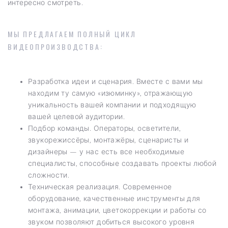
интересно смотреть.
МЫ ПРЕДЛАГАЕМ ПОЛНЫЙ ЦИКЛ
ВИДЕОПРОИЗВОДСТВА:
Разработка идеи и сценария. Вместе с вами мы
находим ту самую «изюминку», отражающую
уникальность вашей компании и подходящую
вашей целевой аудитории.
Подбор команды. Операторы, осветители,
звукорежиссёры, монтажёры, сценаристы и
дизайнеры — у нас есть все необходимые
специалисты, способные создавать проекты любой
сложности.
Техническая реализация. Современное
оборудование, качественные инструменты для
монтажа, анимации, цветокоррекции и работы со
звуком позволяют добиться высокого уровня