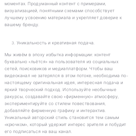
моментах. Продуманный контент с примерами,
визуализацией, понятными схемами способствует
лучшему усвоению материала и укрепляет доверие к
вашему бренду.
Уникальность и креативная подача.
Мы живём в эпоху избытка информации: контент
буквально «льётся» на пользователя из социальных
сетей, поисковиков и медиаплатформ. Чтобы ваш
видеоканал не затерялся в этом потоке, необходима по-
настоящему оригинальная идея, интересная подача и
яркий творческий подход. Используйте необычные
ракурсы, создавайте свою «фирменную» атмосферу,
экспериментируйте со стилем повествования,
добавляйте фирменную графику и интерактив.
Уникальный авторский стиль становится тем самым
«крючком», который удержит интерес зрителя и побудит
его подписаться на ваш канал.