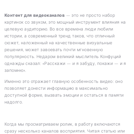
Контент для видеоканалов
— это не просто набор
картинок со звуком, это мощный инструмент влияния на
целевую аудиторию. Во все времена люди любили
истории, а современный тренд таков, что отличный
сюжет, наложенный на качественные визуальные
решения, может завоевать почти мгновенную
популярность. Недаром великий мыслитель Конфуций
однажды сказал: «Расскажи — и я забуду, покажи — и я
запомню».
Именно это отражает главную особенность видео: оно
позволяет донести информацию в максимально
доступной форме, вызвать эмоции и остаться в памяти
надолго.
Когда мы просматриваем ролик, в работу включаются
сразу несколько каналов восприятия. Читая статью или