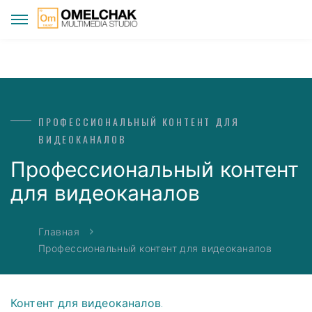
ПРОФЕССИОНАЛЬНЫЙ КОНТЕНТ ДЛЯ
ВИДЕОКАНАЛОВ
Профессиональный контент
для видеоканалов
Главная
Профессиональный контент для видеоканалов
Контент для видеоканалов.