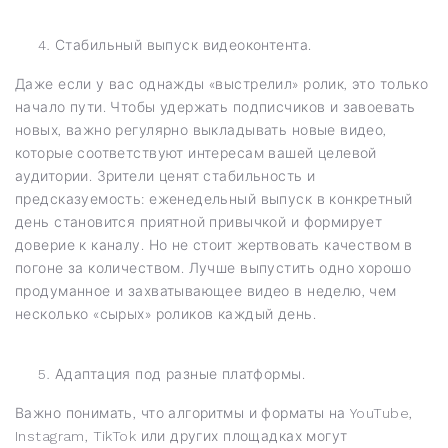
Стабильный выпуск видеоконтента.
Даже если у вас однажды «выстрелил» ролик, это только
начало пути. Чтобы удержать подписчиков и завоевать
новых, важно регулярно выкладывать новые видео,
которые соответствуют интересам вашей целевой
аудитории. Зрители ценят стабильность и
предсказуемость: еженедельный выпуск в конкретный
день становится приятной привычкой и формирует
доверие к каналу. Но не стоит жертвовать качеством в
погоне за количеством. Лучше выпустить одно хорошо
продуманное и захватывающее видео в неделю, чем
несколько «сырых» роликов каждый день.
Адаптация под разные платформы.
Важно понимать, что алгоритмы и форматы на YouTube,
Instagram, TikTok или других площадках могут