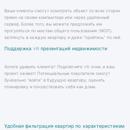
Ваши клиенты смогут осмотреть объект со всех сторон
прямо на своем компьютере или через удаленный
сервер. Более того, вы можете предложить им
прогуляться по местам общего пользования (МОП),
заглянуть в каждую квартиру и даже "пройтись" по ней.
Поддержка VR презентаций недвижимости
Хотите удивить клиента? Подключите VR-очки, и ваш
проект оживет! Потенциальные покупатели смогут
буквально "войти" в будущую квартиру, оценить
планировку и почувствовать себя как дома.
Удобная фильтрация квартир по характеристикам