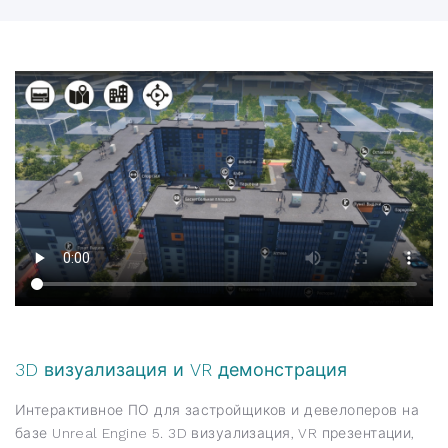
3D визуализация и VR демонстрация
Интерактивное ПО для застройщиков и девелоперов на
базе Unreal Engine 5. 3D визуализация, VR презентации,