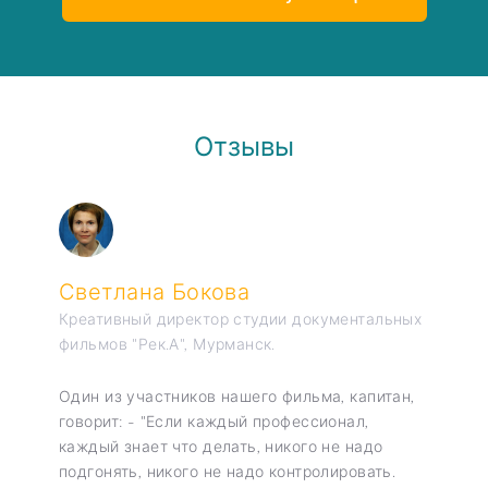
Отзывы
Светлана Бокова
Креативный директор студии документальных
фильмов "Рек.А", Мурманск.
Один из участников нашего фильма, капитан,
говорит: - "Если каждый профессионал,
каждый знает что делать, никого не надо
подгонять, никого не надо контролировать.