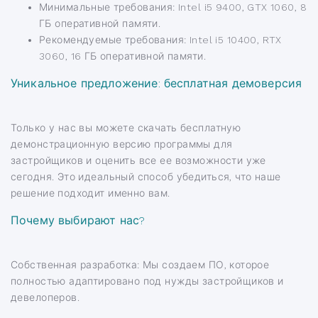
Минимальные требования: Intel i5 9400, GTX 1060, 8
ГБ оперативной памяти.
Рекомендуемые требования: Intel i5 10400, RTX
3060, 16 ГБ оперативной памяти.
Уникальное предложение: бесплатная демоверсия
Только у нас вы можете скачать бесплатную
демонстрационную версию программы для
застройщиков и оценить все ее возможности уже
сегодня. Это идеальный способ убедиться, что наше
решение подходит именно вам.
Почему выбирают нас?
Собственная разработка: Мы создаем ПО, которое
полностью адаптировано под нужды застройщиков и
девелоперов.