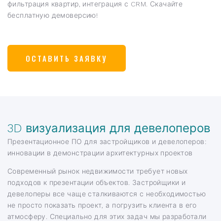
фильтрация квартир, интеграция с CRM. Скачайте
бесплатную демоверсию!
ОСТАВИТЬ ЗАЯВКУ
3D визуализация для девелоперов
Презентационное ПО для застройщиков и девелоперов:
инновации в демонстрации архитектурных проектов
Современный рынок недвижимости требует новых
подходов к презентации объектов. Застройщики и
девелоперы все чаще сталкиваются с необходимостью
не просто показать проект, а погрузить клиента в его
атмосферу. Специально для этих задач мы разработали