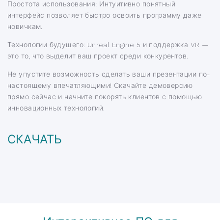
Простота использования: Интуитивно понятный
интерфейс позволяет быстро освоить программу даже
новичкам.
Технологии будущего: Unreal Engine 5 и поддержка VR —
это то, что выделит ваш проект среди конкурентов.
Не упустите возможность сделать ваши презентации по-
настоящему впечатляющими! Скачайте демоверсию
прямо сейчас и начните покорять клиентов с помощью
инновационных технологий.
СКАЧАТЬ