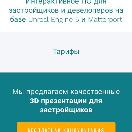
Интерактивное ПО для
застройщиков и девелоперов на
базе Unreal Engine 5 и Matterport
Тарифы
Мы предлагаем качественные
3D презентации для
застройщиков
БЕСПЛАТНАЯ КОНСУЛЬТАЦИЯ