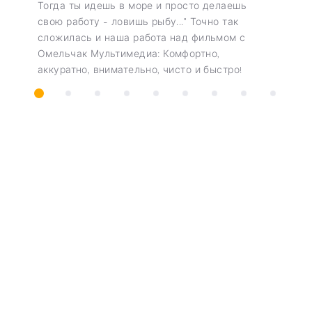
Тогда ты идешь в море и просто делаешь
свою работу - ловишь рыбу..." Точно так
сложилась и наша работа над фильмом с
Омельчак Мультимедиа: Комфортно,
аккуратно, внимательно, чисто и быстро!