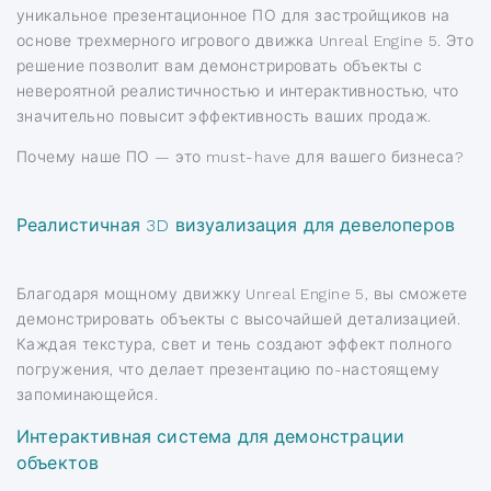
уникальное презентационное ПО для застройщиков на
основе трехмерного игрового движка Unreal Engine 5. Это
решение позволит вам демонстрировать объекты с
невероятной реалистичностью и интерактивностью, что
значительно повысит эффективность ваших продаж.
Почему наше ПО — это must-have для вашего бизнеса?
Реалистичная 3D визуализация для девелоперов
Благодаря мощному движку Unreal Engine 5, вы сможете
демонстрировать объекты с высочайшей детализацией.
Каждая текстура, свет и тень создают эффект полного
погружения, что делает презентацию по-настоящему
запоминающейся.
Интерактивная система для демонстрации
объектов