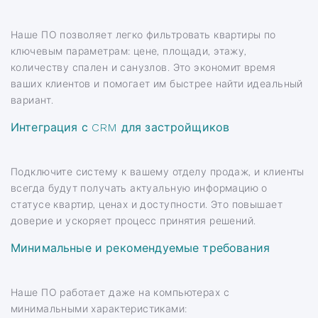
Наше ПО позволяет легко фильтровать квартиры по
ключевым параметрам: цене, площади, этажу,
количеству спален и санузлов. Это экономит время
ваших клиентов и помогает им быстрее найти идеальный
вариант.
Интеграция с CRM для застройщиков
Подключите систему к вашему отделу продаж, и клиенты
всегда будут получать актуальную информацию о
статусе квартир, ценах и доступности. Это повышает
доверие и ускоряет процесс принятия решений.
Минимальные и рекомендуемые требования
Наше ПО работает даже на компьютерах с
минимальными характеристиками: