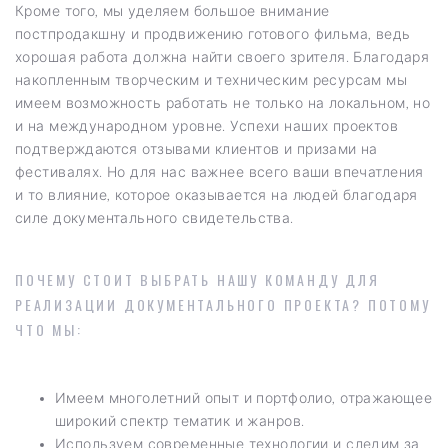
Кроме того, мы уделяем большое внимание
постпродакшну и продвижению готового фильма, ведь
хорошая работа должна найти своего зрителя. Благодаря
накопленным творческим и техническим ресурсам мы
имеем возможность работать не только на локальном, но
и на международном уровне. Успехи наших проектов
подтверждаются отзывами клиентов и призами на
фестивалях. Но для нас важнее всего ваши впечатления
и то влияние, которое оказывается на людей благодаря
силе документального свидетельства.
ПОЧЕМУ СТОИТ ВЫБРАТЬ НАШУ КОМАНДУ ДЛЯ
РЕАЛИЗАЦИИ ДОКУМЕНТАЛЬНОГО ПРОЕКТА? ПОТОМУ
ЧТО МЫ:
Имеем многолетний опыт и портфолио, отражающее
широкий спектр тематик и жанров.
Используем современные технологии и следим за