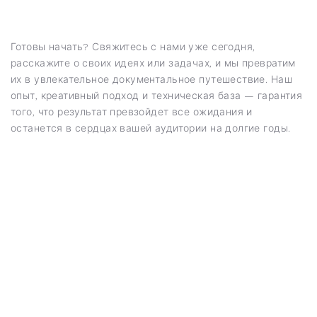
Готовы начать? Свяжитесь с нами уже сегодня,
расскажите о своих идеях или задачах, и мы превратим
их в увлекательное документальное путешествие. Наш
опыт, креативный подход и техническая база — гарантия
того, что результат превзойдет все ожидания и
останется в сердцах вашей аудитории на долгие годы.