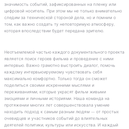
значимость событий, зафиксированных на пленку или
цифровой носитель. При этом мы не только внимательно
следим за технической стороной дела, но и помним о
том, как важно создать ту неповторимую атмосферу,
которая впоследствии будет передана зрителю.
Неотъемлемой частью каждого документального проекта
является поиск героев фильма и проведение с ними
интервью. Важно грамотно выстроить диалог, помочь
каждому интервьюируемому чувствовать себя
максимально комфортно. Только тогда он сможет
поделиться своими искренними мыслями и
переживаниями, которые украсят фильм живыми
эмоциями и личными историями. Наша команда на
протяжении многих лет совершенствовала умение
находить подход к самым разным людям — от простых
очевидцев и участников событий до влиятельных
деятелей политики, культуры или искусства. И каждый