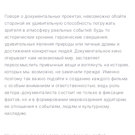
Говоря о документальных проектах, невозможно обойти
стороной их удивительную способность погружать
зрителя в атмосферу реальных событий: будь то
исторические хроники, героические свершения,
удивительные явления природы или личные драмы и
достижения конкретных людей. Документальное кино
открывает нам незнакомый мир, заставляет
переосмыслить привычные вещи и взглянуть на истории,
которых мы, возможно, не замечали прежде. Именно
поэтому так важно подойти к созданию каждого фильма
с особым вниманием и ответственностью, ведь роль
автора-документалиста состоит не только в фиксации
фактов, но и в формировании мировоззрения аудитории,
ее отношения к событиям, людям и культурному
наследию.