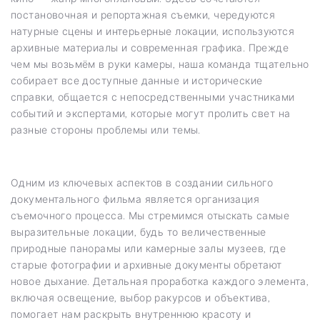
постановочная и репортажная съемки, чередуются
натурные сцены и интерьерные локации, используются
архивные материалы и современная графика. Прежде
чем мы возьмём в руки камеры, наша команда тщательно
собирает все доступные данные и исторические
справки, общается с непосредственными участниками
событий и экспертами, которые могут пролить свет на
разные стороны проблемы или темы.
Одним из ключевых аспектов в создании сильного
документального фильма является организация
съемочного процесса. Мы стремимся отыскать самые
выразительные локации, будь то величественные
природные панорамы или камерные залы музеев, где
старые фотографии и архивные документы обретают
новое дыхание. Детальная проработка каждого элемента,
включая освещение, выбор ракурсов и объектива,
помогает нам раскрыть внутреннюю красоту и