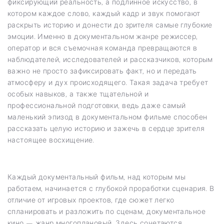
фиксирующий реальность, а подлинное искусство, в
котором каждое слово, каждый кадр и звук помогают
раскрыть историю и донести до зрителя самые глубокие
эмоции. Именно в документальном жанре режиссер,
оператор и вся съемочная команда превращаются в
наблюдателей, исследователей и рассказчиков, которым
важно не просто зафиксировать факт, но и передать
атмосферу и дух происходящего. Такая задача требует
особых навыков, а также тщательной и
профессиональной подготовки, ведь даже самый
маленький эпизод в документальном фильме способен
рассказать целую историю и зажечь в сердце зрителя
настоящее восхищение.
Каждый документальный фильм, над которым мы
работаем, начинается с глубокой проработки сценария. В
отличие от игровых проектов, где сюжет легко
спланировать и разложить по сценам, документальное
кино — жанр многоплановый. Здесь сочетаются