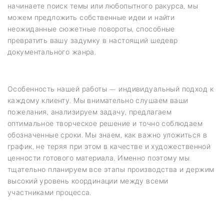
начинаете поиск темы или любопытного ракурса, мы
можем предложить собственные идеи и найти
неожиданные сюжетные повороты, способные
превратить вашу задумку в настоящий шедевр
документального жанра.
Особенность нашей работы — индивидуальный подход к
каждому клиенту. Мы внимательно слушаем ваши
пожелания, анализируем задачу, предлагаем
оптимальное творческое решение и точно соблюдаем
обозначенные сроки. Мы знаем, как важно уложиться в
график, не теряя при этом в качестве и художественной
ценности готового материала. Именно поэтому мы
тщательно планируем все этапы производства и держим
высокий уровень координации между всеми
участниками процесса.