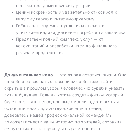
новыми трендами в киноиндустрии.
Ценим искренность и уважительно относимся к
каждому герою и интервьюируемому.
Гибко адаптируемся к условиям съемок и
учитываем индивидуальные потребности заказчика.
Предлагаем полный комплекс услуг — от
консультаций и разработки идеи до финального
релиза и продвижения.
Документальное кино
— это живая летопись жизни. Оно
способно рассказать о важнейших событиях, найти
скрытые в прошлом узоры человеческих судеб и указать
путь в будущее. Если вы хотите создать фильм, который
будет вызывать неподдельные эмоции, вдохновлять и
оставлять неизгладимо глубокое впечатление,
доверьтесь нашей профессиональной команде. Мы
поможем донести вашу историю до зрителей, сохранив
ее аутентичность, глубину и выразительность.