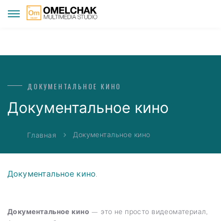
ДОКУМЕНТАЛЬНОЕ КИНО
Документальное кино
Документальное кино
Главная
Документальное кино.
Документальное кино
— это не просто видеоматериал,