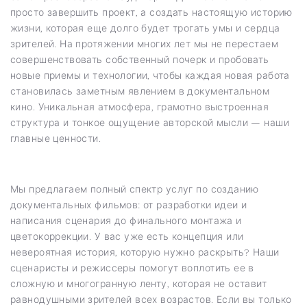
просто завершить проект, а создать настоящую историю
жизни, которая еще долго будет трогать умы и сердца
зрителей. На протяжении многих лет мы не перестаем
совершенствовать собственный почерк и пробовать
новые приемы и технологии, чтобы каждая новая работа
становилась заметным явлением в документальном
кино. Уникальная атмосфера, грамотно выстроенная
структура и тонкое ощущение авторской мысли — наши
главные ценности.
Мы предлагаем полный спектр услуг по созданию
документальных фильмов: от разработки идеи и
написания сценария до финального монтажа и
цветокоррекции. У вас уже есть концепция или
невероятная история, которую нужно раскрыть? Наши
сценаристы и режиссеры помогут воплотить ее в
сложную и многогранную ленту, которая не оставит
равнодушными зрителей всех возрастов. Если вы только