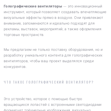
Голографические вентиляторы
— это инновационный
инструмент, который позволяет создавать впечатляющие
визуальные эффекты прямо в воздухе. Они привлекают
внимание, запоминаются и идеально подходят для
рекламы, выставок, мероприятий, а также оформления
торговых пространств.
Мы предлагаем не только поставку оборудования, но и
разработку уникального контента для голографических
вентиляторов, чтобы ваш проект выделялся среди
конкурентов.
ЧТО ТАКОЕ ГОЛОГРАФИЧЕСКИЙ ВЕНТИЛЯТОР?
Это устройство, которое с помощью быстро
вращающихся лопастей с встроенными светодиодами
формирует трёхмерные изображения, визуально