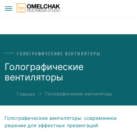
ГОЛОГРАФИЧЕСКИЕ ВЕНТИЛЯТОРЫ
Голографические
вентиляторы
Голографические вентиляторы
Главная
Голографические вентиляторы: современное
решение для эффектных презентаций.