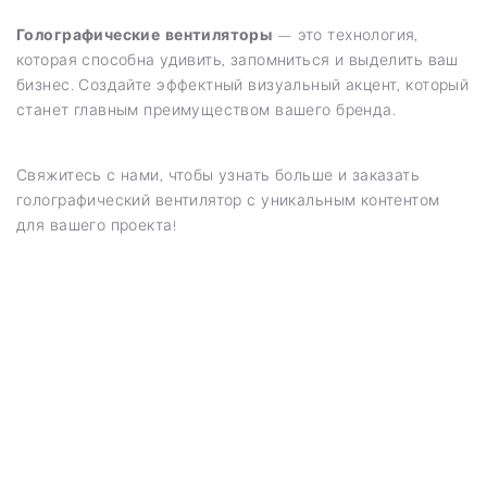
Голографические вентиляторы
— это технология,
которая способна удивить, запомниться и выделить ваш
бизнес. Создайте эффектный визуальный акцент, который
станет главным преимуществом вашего бренда.
Свяжитесь с нами, чтобы узнать больше и заказать
голографический вентилятор с уникальным контентом
для вашего проекта!