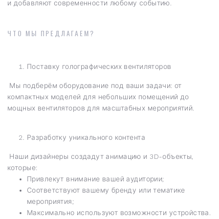
и добавляют современности любому событию.
ЧТО МЫ ПРЕДЛАГАЕМ?
Поставку голографических вентиляторов
Мы подберём оборудование под ваши задачи: от
компактных моделей для небольших помещений до
мощных вентиляторов для масштабных мероприятий.
Разработку уникального контента
Наши дизайнеры создадут анимацию и 3D-объекты,
которые:
Привлекут внимание вашей аудитории;
Соответствуют вашему бренду или тематике
мероприятия;
Максимально используют возможности устройства.