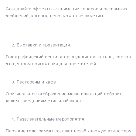
Создавайте эффектные анимации товаров и рекламных
сообщений, которые невозможно не заметить.
Выставки и презентации
Голографический вентилятор выделит ваш стенд, сделав
его центром притяжения для посетителей.
Рестораны и кафе
Оригинальное отображение меню или акций добавит
вашим заведениям стильный акцент.
Развлекательные мероприятия
Парящие голограммы создают незабываемую атмосферу