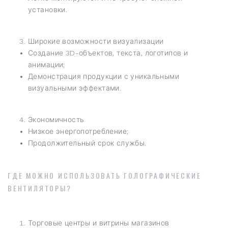
установки.
Широкие возможности визуализации
Создание 3D-объектов, текста, логотипов и
анимации;
Демонстрация продукции с уникальными
визуальными эффектами.
Экономичность
Низкое энергопотребление;
Продолжительный срок службы.
ГДЕ МОЖНО ИСПОЛЬЗОВАТЬ ГОЛОГРАФИЧЕСКИЕ
ВЕНТИЛЯТОРЫ?
Торговые центры и витрины магазинов