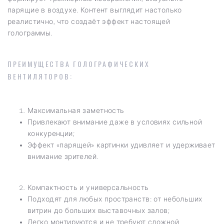
парящие в воздухе. Контент выглядит настолько
реалистично, что создаёт эффект настоящей
голограммы.
ПРЕИМУЩЕСТВА ГОЛОГРАФИЧЕСКИХ
ВЕНТИЛЯТОРОВ:
Максимальная заметность
Привлекают внимание даже в условиях сильной
конкуренции;
Эффект «парящей» картинки удивляет и удерживает
внимание зрителей.
Компактность и универсальность
Подходят для любых пространств: от небольших
витрин до больших выставочных залов;
Легко монтируются и не требуют сложной