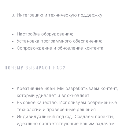
Интеграцию и техническую поддержку
Настройка оборудования;
Установка программного обеспечения;
Сопровождение и обновление контента.
ПОЧЕМУ ВЫБИРАЮТ НАС?
Креативные идеи. Мы разрабатываем контент,
который удивляет и вдохновляет.
Высокое качество. Используем современные
технологии и проверенные решения.
Индивидуальный подход. Создаём проекты,
идеально соответствующие вашим задачам.