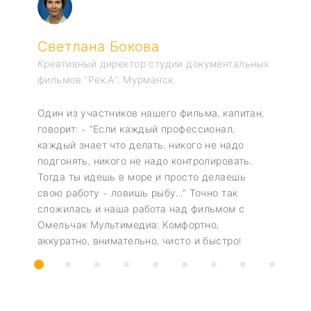
Светлана Бокова
Креативный директор студии документальных
фильмов "Рек.А", Мурманск.
Один из участников нашего фильма, капитан,
говорит: - "Если каждый профессионал,
каждый знает что делать, никого не надо
подгонять, никого не надо контролировать.
Тогда ты идешь в море и просто делаешь
свою работу - ловишь рыбу..." Точно так
сложилась и наша работа над фильмом с
Омельчак Мультимедиа: Комфортно,
аккуратно, внимательно, чисто и быстро!