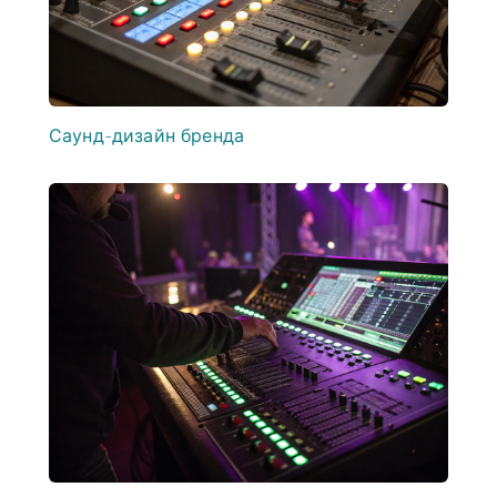
Саунд-дизайн бренда