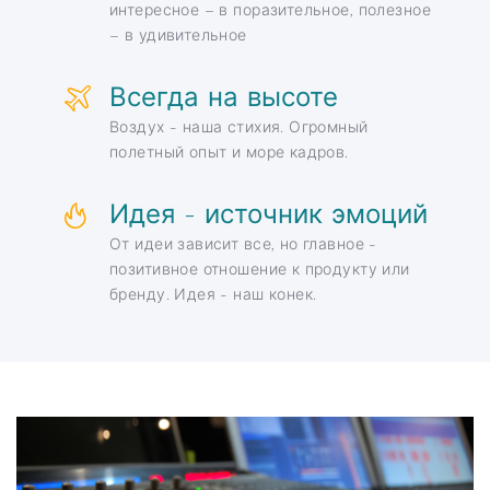
интересное – в поразительное, полезное
– в удивительное
Всегда на высоте
Воздух - наша стихия. Огромный
полетный опыт и море кадров.
Идея - источник эмоций
От идеи зависит все, но главное -
позитивное отношение к продукту или
бренду. Идея - наш конек.