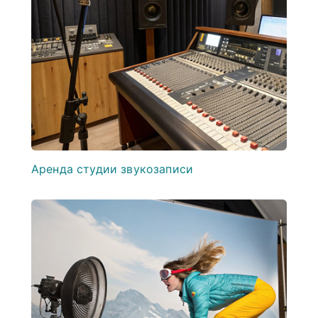
Аренда студии звукозаписи