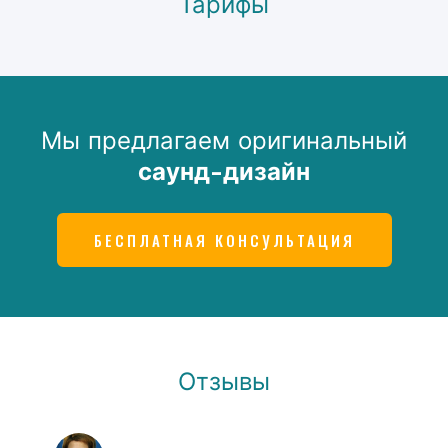
Тарифы
Мы предлагаем оригинальный
саунд-дизайн
БЕСПЛАТНАЯ КОНСУЛЬТАЦИЯ
Отзывы