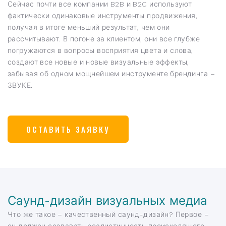
Сейчас почти все компании B2B и B2C используют
фактически одинаковые инструменты продвижения,
получая в итоге меньший результат, чем они
рассчитывают. В погоне за клиентом, они все глубже
погружаются в вопросы восприятия цвета и слова,
создают все новые и новые визуальные эффекты,
забывая об одном мощнейшем инструменте брендинга –
ЗВУКЕ.
ОСТАВИТЬ ЗАЯВКУ
Саунд-дизайн визуальных медиа
Что же такое – качественный саунд-дизайн? Первое –
он должен создавать реалистичность происходящего,