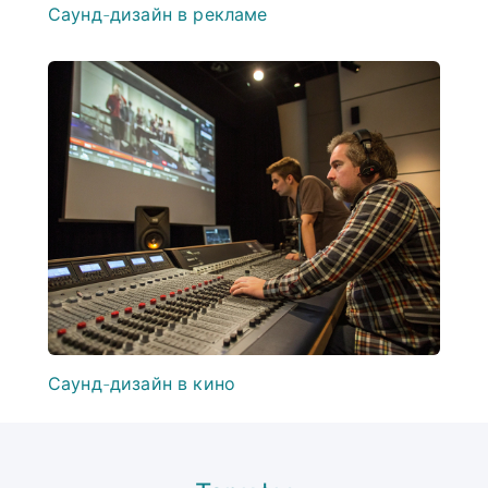
Саунд-дизайн в рекламе
Саунд-дизайн в кино