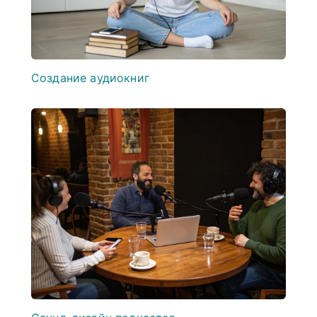
Создание аудиокниг