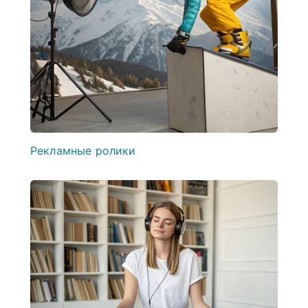
Рекламные ролики