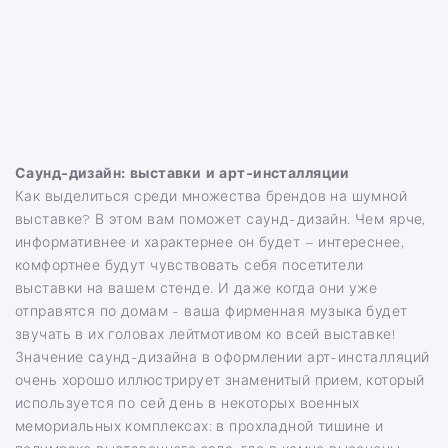
Саунд-дизайн: выставки и арт-инсталляции
Как выделиться среди множества брендов на шумной
выставке? В этом вам поможет саунд-дизайн. Чем ярче,
информативнее и характернее он будет – интереснее,
комфортнее будут чувствовать себя посетители
выставки на вашем стенде. И даже когда они уже
отправятся по домам - ваша фирменная музыка будет
звучать в их головах лейтмотивом ко всей выставке!
Значение саунд-дизайна в оформлении арт-инсталляций
очень хорошо иллюстрирует знаменитый прием, который
используется по сей день в некоторых военных
мемориальных комплексах: в прохладной тишине и