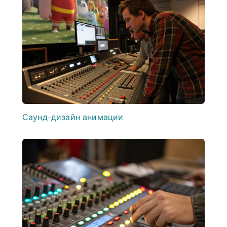
Саунд-дизайн анимации