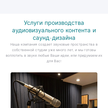
Услуги производства
аудиовизуального контента и
саунд-дизайна
Наша компания создает звуковые пространства в
собственной студии уже много лет, и мы готовы
воплотить в звуке любые Ваши идеи, или придумаем их
для Вас!