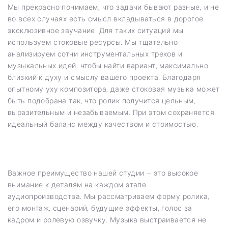
Мы прекрасно понимаем, что задачи бывают разные, и не
во всех случаях есть смысл вкладываться в дорогое
эксклюзивное звучание. Для таких ситуаций мы
используем стоковые ресурсы. Мы тщательно
анализируем сотни инструментальных треков и
музыкальных идей, чтобы найти вариант, максимально
близкий к духу и смыслу вашего проекта. Благодаря
опытному уху композитора, даже стоковая музыка может
быть подобрана так, что ролик получится цельным,
выразительным и незабываемым. При этом сохраняется
идеальный баланс между качеством и стоимостью.
Важное преимущество нашей студии – это высокое
внимание к деталям на каждом этапе
аудиопроизводства. Мы рассматриваем форму ролика,
его монтаж, сценарий, будущие эффекты, голос за
кадром и ролевую озвучку. Музыка выстраивается не