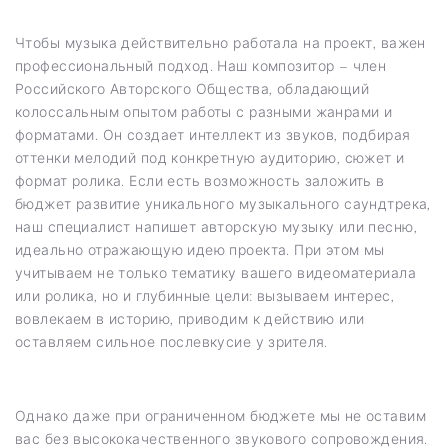
Чтобы музыка действительно работала на проект, важен
профессиональный подход. Наш композитор – член
Российского Авторского Общества, обладающий
колоссальным опытом работы с разными жанрами и
форматами. Он создает интеллект из звуков, подбирая
оттенки мелодий под конкретную аудиторию, сюжет и
формат ролика. Если есть возможность заложить в
бюджет развитие уникального музыкального саундтрека,
наш специалист напишет авторскую музыку или песню,
идеально отражающую идею проекта. При этом мы
учитываем не только тематику вашего видеоматериала
или ролика, но и глубинные цели: вызываем интерес,
вовлекаем в историю, приводим к действию или
оставляем сильное послевкусие у зрителя.
Однако даже при ограниченном бюджете мы не оставим
вас без высококачественного звукового сопровождения.