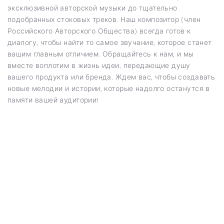
эксклюзивной авторской музыки до тщательно
подобранных стоковых треков. Наш композитор (член
Российского Авторского Общества) всегда готов к
диалогу, чтобы найти то самое звучание, которое станет
вашим главным отличием. Обращайтесь к нам, и мы
вместе воплотим в жизнь идеи, передающие душу
вашего продукта или бренда. Ждем вас, чтобы создавать
новые мелодии и истории, которые надолго останутся в
памяти вашей аудитории!