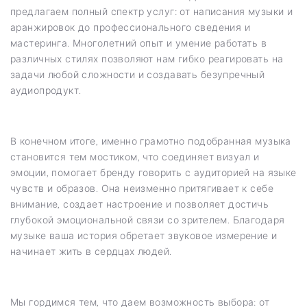
предлагаем полный спектр услуг: от написания музыки и
аранжировок до профессионального сведения и
мастеринга. Многолетний опыт и умение работать в
различных стилях позволяют нам гибко реагировать на
задачи любой сложности и создавать безупречный
аудиопродукт.
В конечном итоге, именно грамотно подобранная музыка
становится тем мостиком, что соединяет визуал и
эмоции, помогает бренду говорить с аудиторией на языке
чувств и образов. Она неизменно притягивает к себе
внимание, создает настроение и позволяет достичь
глубокой эмоциональной связи со зрителем. Благодаря
музыке ваша история обретает звуковое измерение и
начинает жить в сердцах людей.
Мы гордимся тем, что даем возможность выбора: от