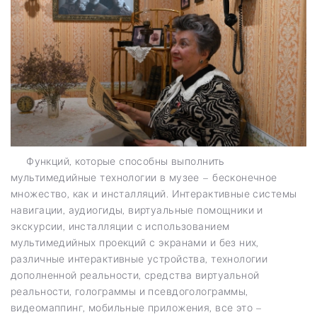
Функций, которые способны выполнить
мультимедийные технологии в музее – бесконечное
множество, как и инсталляций. Интерактивные системы
навигации, аудиогиды, виртуальные помощники и
экскурсии, инсталляции с использованием
мультимедийных проекций с экранами и без них,
различные интерактивные устройства, технологии
дополненной реальности, средства виртуальной
реальности, голограммы и псевдоголограммы,
видеомаппинг, мобильные приложения, все это –