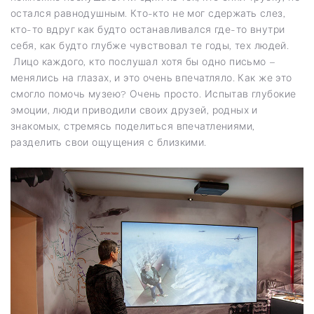
остался равнодушным. Кто-кто не мог сдержать слез,
кто-то вдруг как будто останавливался где-то внутри
себя, как будто глубже чувствовал те годы, тех людей.
Лицо каждого, кто послушал хотя бы одно письмо –
менялись на глазах, и это очень впечатляло. Как же это
смогло помочь музею? Очень просто. Испытав глубокие
эмоции, люди приводили своих друзей, родных и
знакомых, стремясь поделиться впечатлениями,
разделить свои ощущения с близкими.