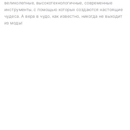
великолепные, высокотехнологичные, современные
инструменты, с помощью которых создаются настоящие
чудеса. А вера в чудо, как известно, никогда не выходит
из моды!