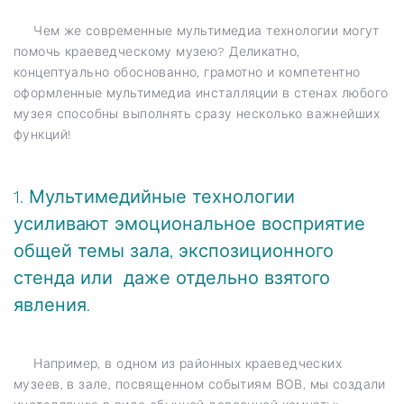
Чем же современные мультимедиа технологии могут
помочь краеведческому музею? Деликатно,
концептуально обоснованно, грамотно и компетентно
оформленные мультимедиа инсталляции в стенах любого
музея способны выполнять сразу несколько важнейших
функций!
1. Мультимедийные технологии
усиливают эмоциональное восприятие
общей темы зала, экспозиционного
стенда или даже отдельно взятого
явления.
Например, в одном из районных краеведческих
музеев, в зале, посвященном событиям ВОВ, мы создали