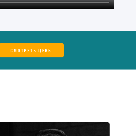
СМОТРЕТЬ ЦЕНЫ