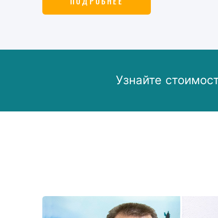
ПОДРОБНЕЕ
Узнайте стоимос