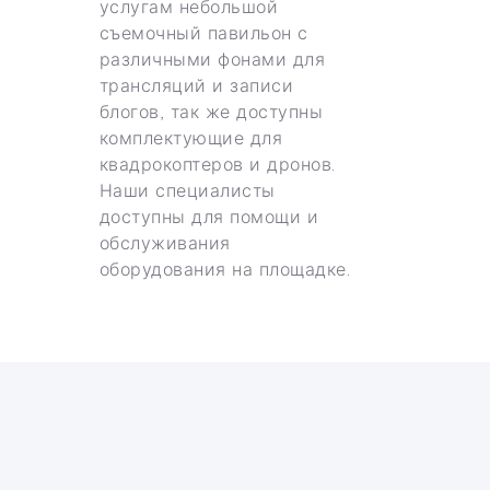
услугам небольшой
съемочный павильон с
различными фонами для
трансляций и записи
блогов, так же доступны
комплектующие для
квадрокоптеров и дронов.
Наши специалисты
доступны для помощи и
обслуживания
оборудования на площадке.