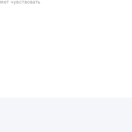
ляет чувствовать