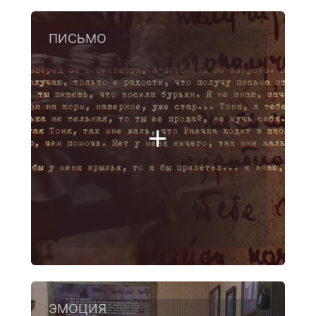
ПИСЬМО
ЭМОЦИЯ