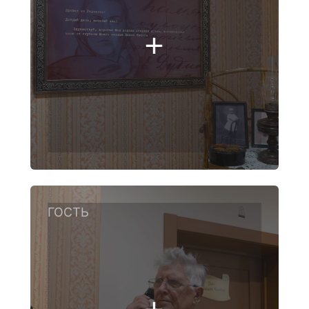
ГОСТЬ