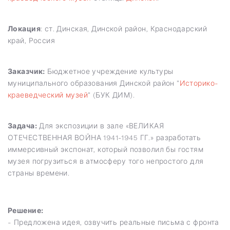
Локация
: ст. Динская, Динской район, Краснодарский
край, Россия
Заказчик:
Бюджетное учреждение культуры
муниципального образования Динской район "
Историко-
краеведческий музей
" (БУК ДИМ).
Задача:
Для экспозиции в зале «ВЕЛИКАЯ
ОТЕЧЕСТВЕННАЯ ВОЙНА 1941-1945 ГГ.» разработать
иммерсивный экспонат, который позволил бы гостям
музея погрузиться в атмосферу того непростого для
страны времени.
Решение:
- Предложена идея, озвучить реальные письма с фронта