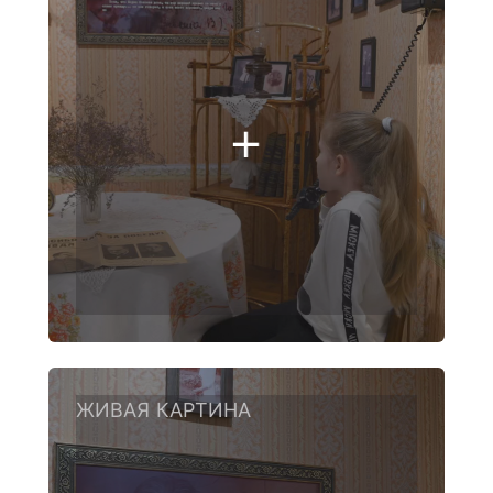
ЖИВАЯ КАРТИНА