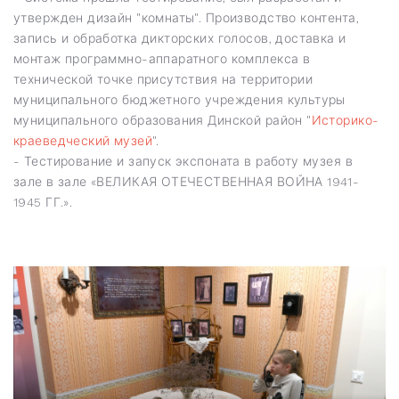
утвержден дизайн "комнаты". Производство контента,
запись и обработка дикторских голосов, доставка и
монтаж программно-аппаратного комплекса в
технической точке присутствия на территории
муниципального бюджетного учреждения культуры
муниципального образования Динской район "
Историко-
краеведческий музей
".
- Тестирование и запуск экспоната в работу музея в
зале в зале «ВЕЛИКАЯ ОТЕЧЕСТВЕННАЯ ВОЙНА 1941-
1945 ГГ.».