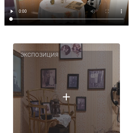
ЭКСПОЗИЦИЯ