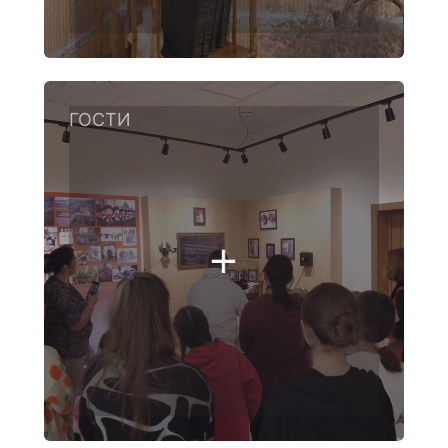
ГОСТИ