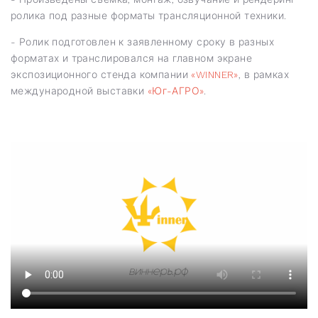
ролика под разные форматы трансляционной техники.
- Ролик подготовлен к заявленному сроку в разных
форматах и транслировался на главном экране
экспозиционного стенда компании
«WINNER»
, в рамках
международной выставки
«Юг-АГРО»
.