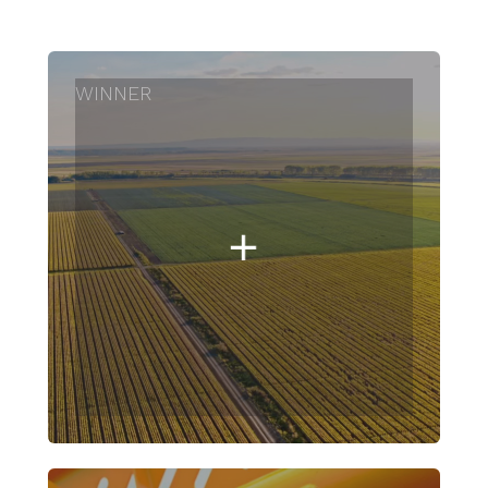
WINNER