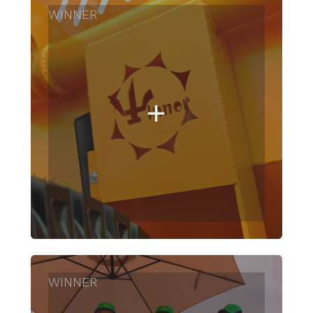
WINNER
WINNER