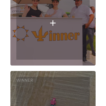
WINNER