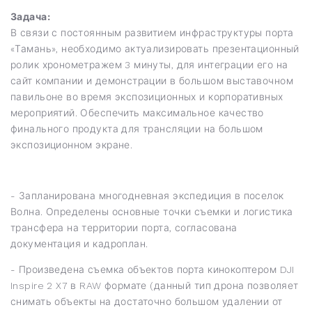
Задача:
В связи с постоянным развитием инфраструктуры порта
«Тамань», необходимо актуализировать презентационный
ролик хронометражем 3 минуты, для интеграции его на
сайт компании и демонстрации в большом выставочном
павильоне во время экспозиционных и корпоративных
мероприятий. Обеспечить максимальное качество
финального продукта для трансляции на большом
экспозиционном экране.
- Запланирована многодневная экспедиция в поселок
Волна. Определены основные точки съемки и логистика
трансфера на территории порта, согласована
документация и кадроплан.
- Произведена съемка объектов порта кинокоптером DJI
Inspire 2 X7 в RAW формате (данный тип дрона позволяет
снимать объекты на достаточно большом удалении от